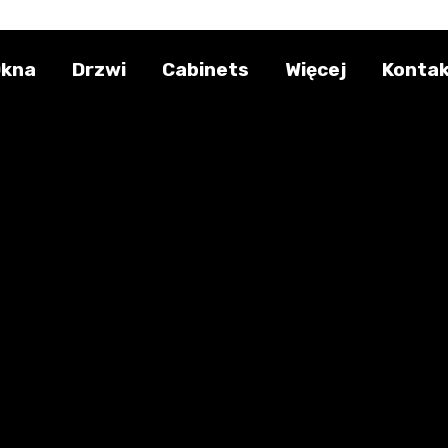
kna
Drzwi
Cabinets
Więcej
Konta